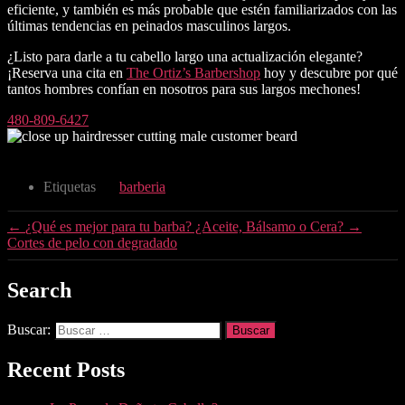
eficiente, y también es más probable que estén familiarizados con las
últimas tendencias en peinados masculinos largos.
¿Listo para darle a tu cabello largo una actualización elegante?
¡Reserva una cita en
The Ortiz’s Barbershop
hoy y descubre por qué
tantos hombres confían en nosotros para sus largos mechones!
480-809-6427
Etiquetas
barberia
←
¿Qué es mejor para tu barba? ¿Aceite, Bálsamo o Cera?
→
Cortes de pelo con degradado
Search
Buscar:
Recent Posts