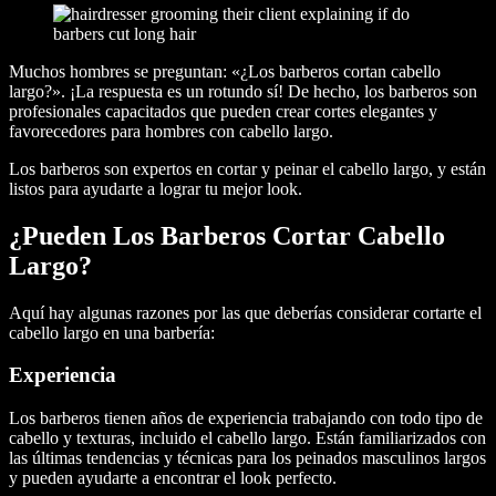
Muchos hombres se preguntan: «¿Los barberos cortan cabello
largo?». ¡La respuesta es un rotundo sí! De hecho, los barberos son
profesionales capacitados que pueden crear cortes elegantes y
favorecedores para hombres con cabello largo.
Los barberos son expertos en cortar y peinar el cabello largo, y están
listos para ayudarte a lograr tu mejor look.
¿Pueden Los Barberos Cortar Cabello
Largo?
Aquí hay algunas razones por las que deberías considerar cortarte el
cabello largo en una barbería:
Experiencia
Los barberos tienen años de experiencia trabajando con todo tipo de
cabello y texturas, incluido el cabello largo. Están familiarizados con
las últimas tendencias y técnicas para los peinados masculinos largos
y pueden ayudarte a encontrar el look perfecto.