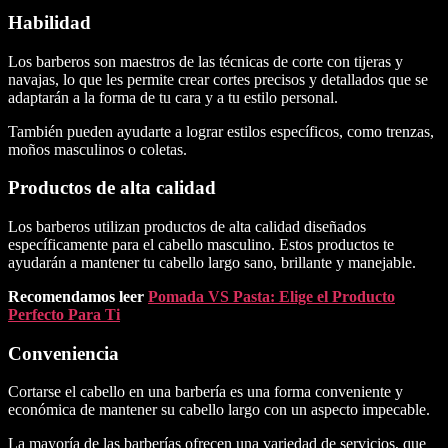
Habilidad
Los barberos son maestros de las técnicas de corte con tijeras y
navajas, lo que les permite crear cortes precisos y detallados que se
adaptarán a la forma de tu cara y a tu estilo personal.
También pueden ayudarte a lograr estilos específicos, como trenzas,
moños masculinos o coletas.
Productos de alta calidad
Los barberos utilizan productos de alta calidad diseñados
específicamente para el cabello masculino. Estos productos te
ayudarán a mantener tu cabello largo sano, brillante y manejable.
Recomendamos leer
Pomada VS Pasta: Elige el Producto
Perfecto Para Ti
Conveniencia
Cortarse el cabello en una barbería es una forma conveniente y
económica de mantener su cabello largo con un aspecto impecable.
La mayoría de las barberías ofrecen una variedad de servicios, que