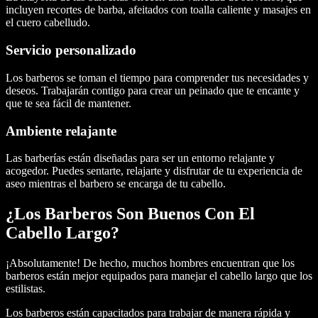
incluyen recortes de barba, afeitados con toalla caliente y masajes en
el cuero cabelludo.
Servicio personalizado
Los barberos se toman el tiempo para comprender tus necesidades y
deseos. Trabajarán contigo para crear un peinado que te encante y
que te sea fácil de mantener.
Ambiente relajante
Las barberías están diseñadas para ser un entorno relajante y
acogedor. Puedes sentarte, relajarte y disfrutar de tu experiencia de
aseo mientras el barbero se encarga de tu cabello.
¿Los Barberos Son Buenos Con El
Cabello Largo?
¡Absolutamente! De hecho, muchos hombres encuentran que los
barberos están mejor equipados para manejar el cabello largo que los
estilistas.
Los barberos están capacitados para trabajar de manera rápida y